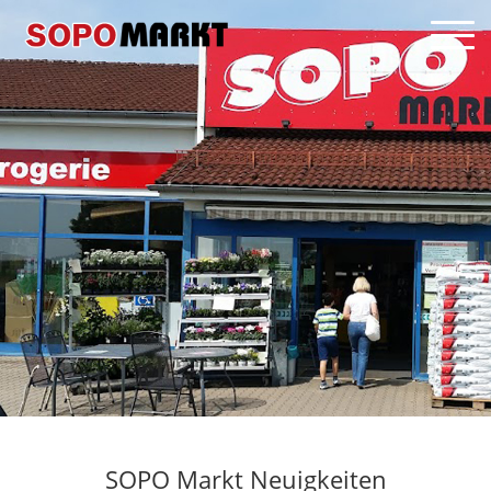
SOPO Markt Neuigkeiten