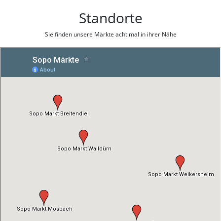
Standorte
Sie finden unsere Märkte acht mal in ihrer Nähe