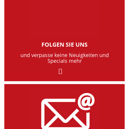
FOLGEN SIE UNS
und verpasse keine Neuigkeiten und
Specials mehr