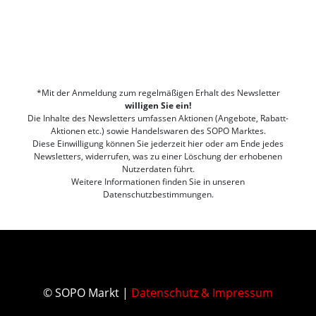
*Mit der Anmeldung zum regelmäßigen Erhalt des Newsletter
willigen Sie ein!
Die Inhalte des Newsletters umfassen Aktionen (Angebote, Rabatt-
Aktionen etc.) sowie Handelswaren des SOPO Marktes.
Diese Einwilligung können Sie jederzeit hier oder am Ende jedes
Newsletters, widerrufen, was zu einer Löschung der erhobenen
Nutzerdaten führt.
Weitere Informationen finden Sie in unseren
Datenschutzbestimmungen.
© SOPO Markt |
Datenschutz & Impressum