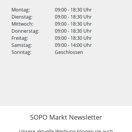
Montag:
09:00 - 18:30 Uhr
Dienstag:
09:00 - 18:30 Uhr
Mittwoch:
09:00 - 18:30 Uhr
Donnerstag:
09:00 - 18:30 Uhr
Freitag:
09:00 - 18:30 Uhr
Samstag:
09:00 - 14:00 Uhr
Sonntag:
Geschlossen
SOPO Markt Newsletter
Unsere aktuelle Werbung können sie auch