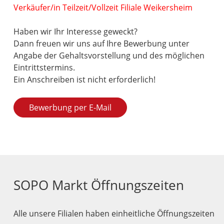
Verkäufer/in Teilzeit/Vollzeit Filiale Weikersheim
Haben wir Ihr Interesse geweckt?
Dann freuen wir uns auf Ihre Bewerbung unter
Angabe der Gehaltsvorstellung und des möglichen
Eintrittstermins.
Ein Anschreiben ist nicht erforderlich!
Bewerbung per E-Mail
SOPO Markt Öffnungszeiten
Alle unsere Filialen haben einheitliche Öffnungszeiten