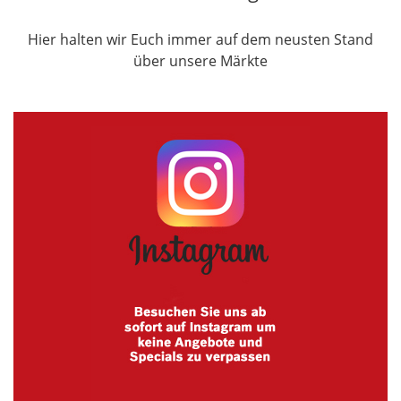
Hier halten wir Euch immer auf dem neusten Stand
über unsere Märkte