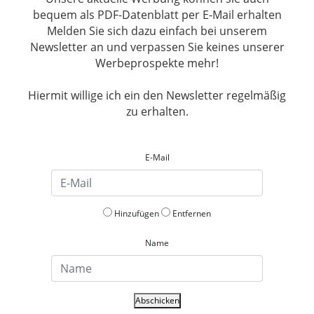
bequem als PDF-Datenblatt per E-Mail erhalten
Melden Sie sich dazu einfach bei unserem
Newsletter an und verpassen Sie keines unserer
Werbeprospekte mehr!
Hiermit willige ich ein den Newsletter regelmäßig
zu erhalten.