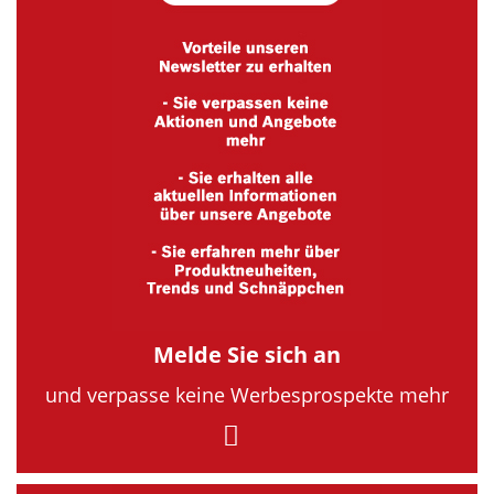
Melde Sie sich an
und verpasse keine Werbesprospekte mehr