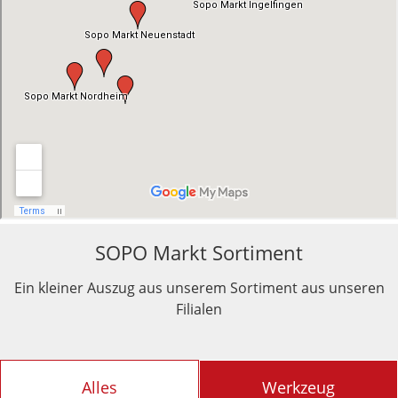
SOPO Markt Sortiment
Ein kleiner Auszug aus unserem Sortiment aus unseren
Filialen
Alles
Werkzeug